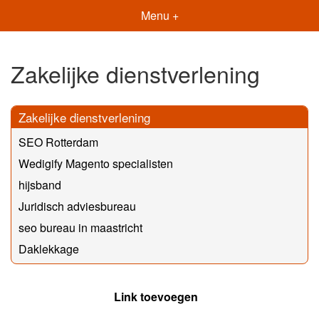
Menu +
Zakelijke dienstverlening
Zakelijke dienstverlening
SEO Rotterdam
Wedigify Magento specialisten
hijsband
Juridisch adviesbureau
seo bureau in maastricht
Daklekkage
Link toevoegen